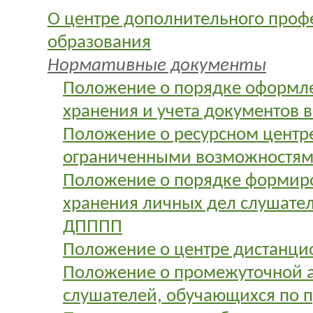
О центре дополнительного проф
образования
Нормативные документы
Положение о порядке оформле
хранения и учета документов 
Положение о ресурсном центре
ограниченными возможностям
Положение о порядке формиро
хранения личных дел слушате
ДПППП
Положение о центре дистанци
Положение о промежуточной а
слушателей, обучающихся по