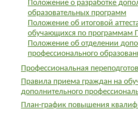
Положение о разработке допо
образовательных программ
Положение об итоговой аттест
обучающихся по программам 
Положение об отделении допо
профессионального образован
Профессиональная переподгото
Правила приема граждан на обу
дополнительного профессиональ
План-график повышения квали