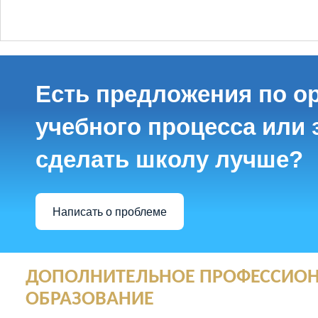
Есть предложения по о
учебного процесса или з
сделать школу лучше?
Написать о проблеме
ДОПОЛНИТЕЛЬНОЕ ПРОФЕССИО
ОБРАЗОВАНИЕ