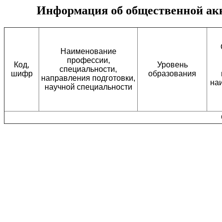
Информация об общественной акк
Наименование
профессии,
Код,
Уровень
специальности,
шифр
образования
направления подготовки,
на
научной специальности