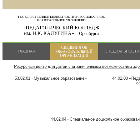
ГОСУДАРСТВЕННОЕ БЮДЖЕТНОЕ ПРОФЕССИОНАЛЬНОЕ
ОБРАЗОВАТЕЛЬНОЕ УЧРЕЖДЕНИЕ
«ПЕДАГОГИЧЕСКИЙ КОЛЛЕДЖ
им. Н.К. КАЛУГИНА»
г. Оренбурга
СВЕДЕНИЯ ОБ
ГЛАВНАЯ
СПЕЦИАЛЬНОСТИ
ОБРАЗОВАТЕЛЬНОЙ
ОРГАНИЗАЦИИ
Ресурсный центр для детей с ограниченными возможностями здо
53.02.01 «Музыкальное образование»
44.02.03 «Пед
о
44.02.04 «Специальное дошкольное образован