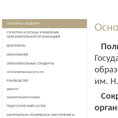
ОСНОВНЫЕ СВЕДЕНИЯ
Осно
СТРУКТУРА И ОРГАНЫ УПРАВЛЕНИЯ
ОБРАЗОВАТЕЛЬНОЙ ОРГАНИЗАЦИЕЙ
Пол
ДОКУМЕНТЫ
ОБРАЗОВАНИЕ
Госу
ОБРАЗОВАТЕЛЬНЫЕ СТАНДАРТЫ
образ
АКТУАЛИЗИРОВАННЫЕ ФГОС СПО
им. Н
РУКОВОДСТВО
ДИРЕКТОР
Сок
АДМИНИСТРАЦИЯ КОЛЛЕДЖА
орган
ПЕДАГОГИЧЕСКИЙ СОСТАВ
МАТЕРИАЛЬНО-ТЕХНИЧЕСКОЕ ОБЕСПЕЧЕНИЕ И