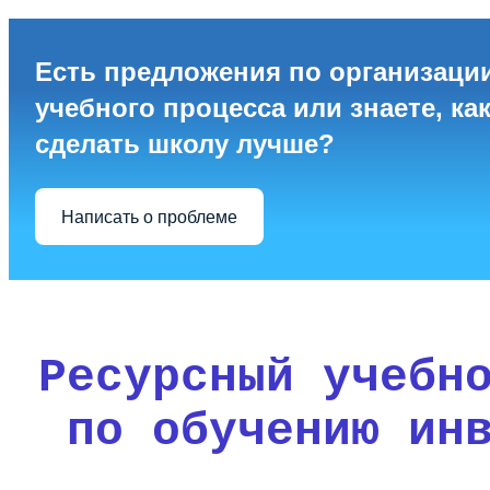
Есть предложения по организаци
учебного процесса или знаете, ка
сделать школу лучше?
Написать о проблеме
Ресурсный учебн
по обучению ин