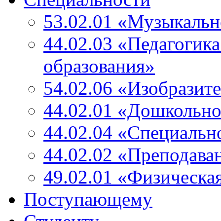
53.02.01 «Музыкальн
44.02.03 «Педагогик
образования»
54.02.06 «Изобразите
44.02.01 «Дошкольно
44.02.04 «Специальн
44.02.02 «Преподава
49.02.01 «Физическа
Поступающему