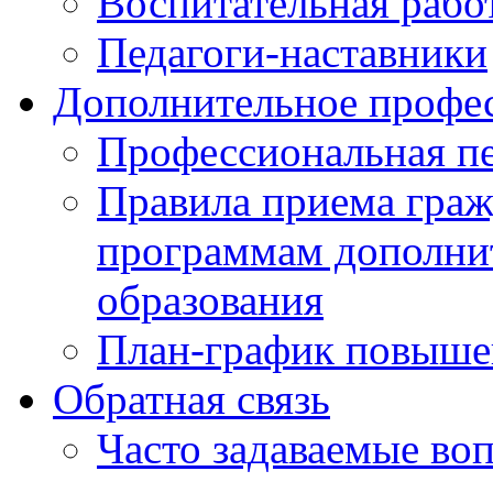
Воспитательная рабо
Педагоги-наставники
Дополнительное профес
Профессиональная пе
Правила приема граж
программам дополни
образования
План-график повыше
Обратная связь
Часто задаваемые во