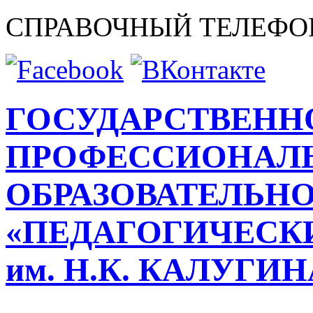
СПРАВОЧНЫЙ ТЕЛЕФО
ГОСУДАРСТВЕНН
ПРОФЕССИОНАЛ
ОБРАЗОВАТЕЛЬН
«ПЕДАГОГИЧЕСК
им. Н.К. КАЛУГИ