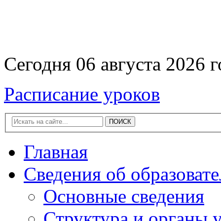
Сегодня 06 августа 2026 г
Расписание уроков
Главная
Сведения об образоват
Основные сведения
Структура и органы 