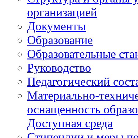
организацией
Документы
Образование
Образовательные ста
Руководство
Педагогический сост
Материально-техниче
оснащенность образо
Доступная среда
Стипендии и меры п