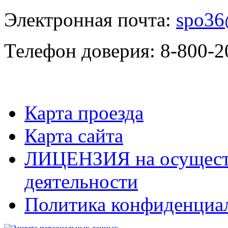
Электронная почта:
spo36
Телефон доверия: 8-800-2
Карта проезда
Карта сайта
ЛИЦЕНЗИЯ на осуществ
деятельности
Политика конфиденциа