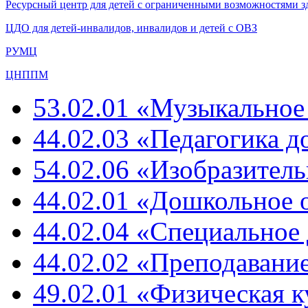
Ресурсный центр для детей с ограниченными возможностями з
ЦДО для детей-инвалидов, инвалидов и детей с ОВЗ
РУМЦ
ЦНППМ
53.02.01 «Музыкальное
44.02.03 «Педагогика 
54.02.06 «Изобразитель
44.02.01 «Дошкольное 
44.02.04 «Специальное
44.02.02 «Преподавание
49.02.01 «Физическая к