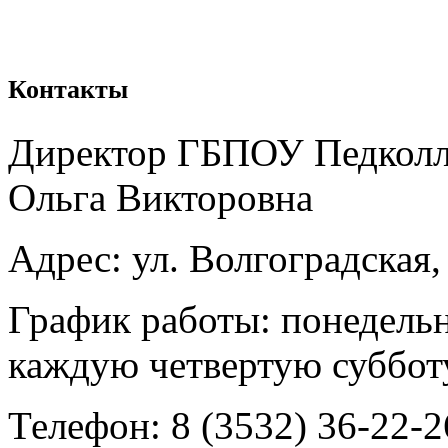
Контакты
Директор ГБПОУ Педколле
Ольга Викторовна
Адрес: ул. Волгоградская,
График работы: понедельн
каждую четвертую субботу
Телефон: 8 (3532) 36-22-2