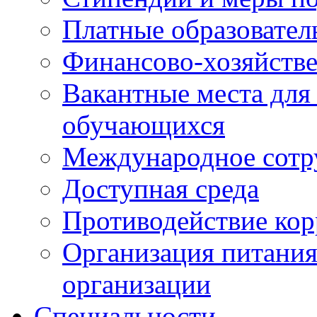
Платные образовател
Финансово-хозяйстве
Вакантные места для
обучающихся
Международное сотр
Доступная среда
Противодействие ко
Организация питания
организации
Специальности