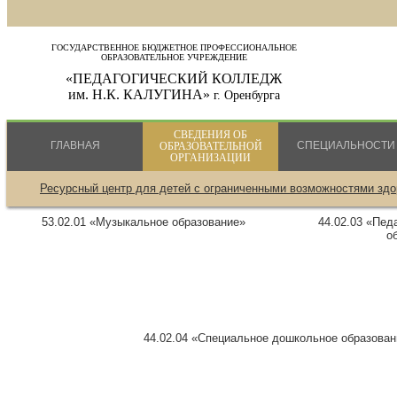
ГОСУДАРСТВЕННОЕ БЮДЖЕТНОЕ ПРОФЕССИОНАЛЬНОЕ
ОБРАЗОВАТЕЛЬНОЕ УЧРЕЖДЕНИЕ
«ПЕДАГОГИЧЕСКИЙ КОЛЛЕДЖ
им. Н.К. КАЛУГИНА»
г. Оренбурга
СВЕДЕНИЯ ОБ
ГЛАВНАЯ
СПЕЦИАЛЬНОСТИ
ОБРАЗОВАТЕЛЬНОЙ
ОРГАНИЗАЦИИ
Ресурсный центр для детей с ограниченными возможностями здо
53.02.01 «Музыкальное образование»
44.02.03 «Пед
о
44.02.04 «Специальное дошкольное образован