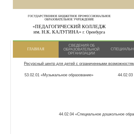
ГОСУДАРСТВЕННОЕ БЮДЖЕТНОЕ ПРОФЕССИОНАЛЬНОЕ
ОБРАЗОВАТЕЛЬНОЕ УЧРЕЖДЕНИЕ
«ПЕДАГОГИЧЕСКИЙ КОЛЛЕДЖ
им. Н.К. КАЛУГИНА»
г. Оренбурга
СВЕДЕНИЯ ОБ
ГЛАВНАЯ
СПЕЦИАЛЬН
ОБРАЗОВАТЕЛЬНОЙ
ОРГАНИЗАЦИИ
Ресурсный центр для детей с ограниченными возможностя
53.02.01 «Музыкальное образование»
44.02.03
44.02.04 «Специальное дошкольное обр