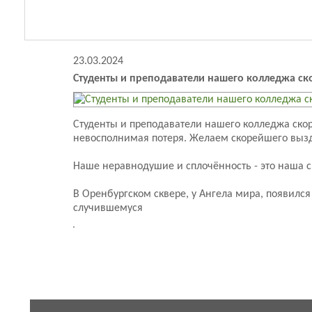
23.03.2024
Студенты и преподаватели нашего колледжа ско
Студенты и преподаватели нашего колледжа скор
невосполнимая потеря. Желаем скорейшего выз
Наше неравнодушие и сплочённость - это наша с
В Оренбургском сквере, у Ангела мира, появил
случившемуся