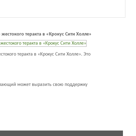
жестокого теракта в «Крокус Сити Холле»
окого теракта в «Крокус Сити Холле». Это
желающий может выразить свою поддержку