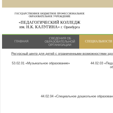
ГОСУДАРСТВЕННОЕ БЮДЖЕТНОЕ ПРОФЕССИОНАЛЬНОЕ
ОБРАЗОВАТЕЛЬНОЕ УЧРЕЖДЕНИЕ
«ПЕДАГОГИЧЕСКИЙ КОЛЛЕДЖ
им. Н.К. КАЛУГИНА»
г. Оренбурга
СВЕДЕНИЯ ОБ
ГЛАВНАЯ
СПЕЦИАЛЬНОСТИ
ОБРАЗОВАТЕЛЬНОЙ
ОРГАНИЗАЦИИ
Ресурсный центр для детей с ограниченными возможностями здо
53.02.01 «Музыкальное образование»
44.02.03 «Пед
о
44.02.04 «Специальное дошкольное образован