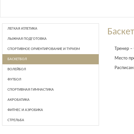
ЛЕГКАЯ АТЛЕТИКА
Баске
ЛЫЖНАЯ ПОДГОТОВКА
Тренер –
СПОРТИВНОЕ ОРИЕНТИРОВАНИЕ И ТУРИЗМ
Место пр
БАСКЕТБОЛ
Расписан
ВОЛЕЙБОЛ
ФУТБОЛ
CПОРТИВНАЯ ГИМНАСТИКА
АКРОБАТИКА
ФИТНЕС И АЭРОБИКА
СТРЕЛЬБА